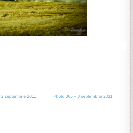
 2 septembrie 2011
Photo 365 – 3 septembrie 2011