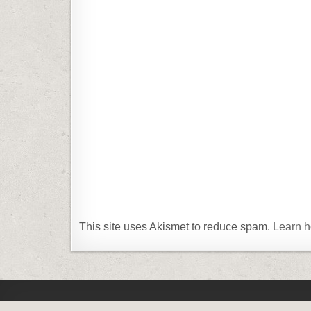
This site uses Akismet to reduce spam.
Learn h