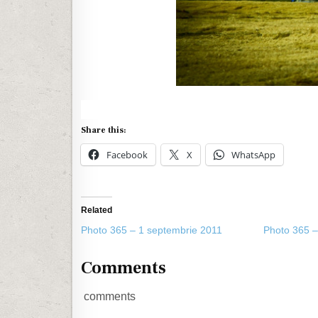
Share this:
Facebook
X
WhatsApp
Related
Photo 365 – 1 septembrie 2011
Photo 365 –
Comments
comments