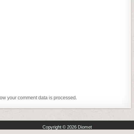
ow your comment data is processed.
Copyright © 2026 Diomet