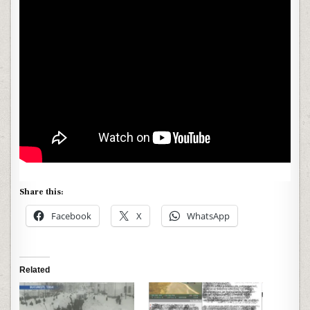
Share this:
Facebook
X
WhatsApp
Related