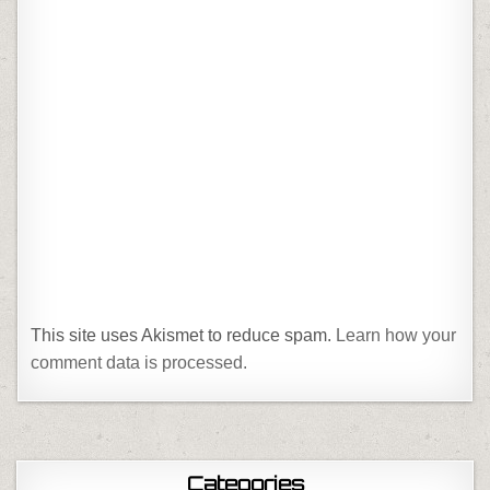
This site uses Akismet to reduce spam.
Learn how your
comment data is processed.
Categories