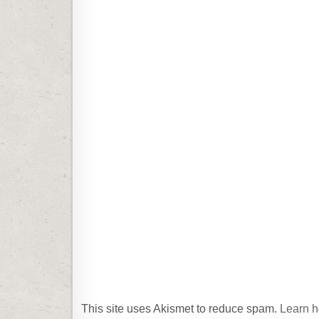
This site uses Akismet to reduce spam.
Learn h