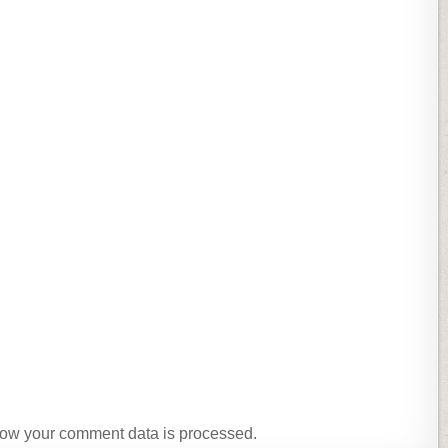
ow your comment data is processed.