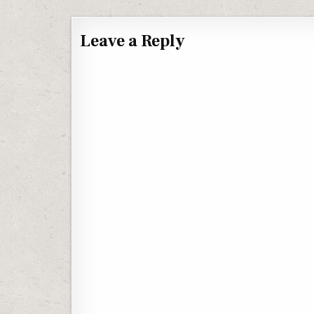
Leave a Reply