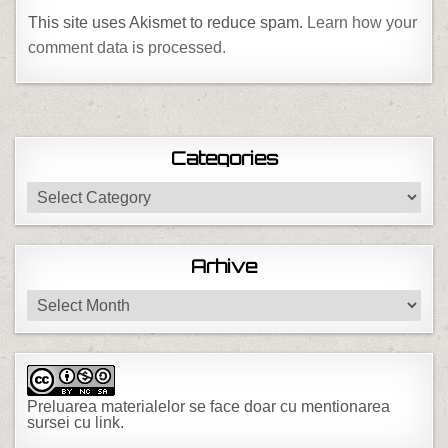
This site uses Akismet to reduce spam.
Learn how your
comment data is processed.
Categories
Categories
Arhive
Arhive
Preluarea materialelor se face doar cu mentionarea
sursei cu link.