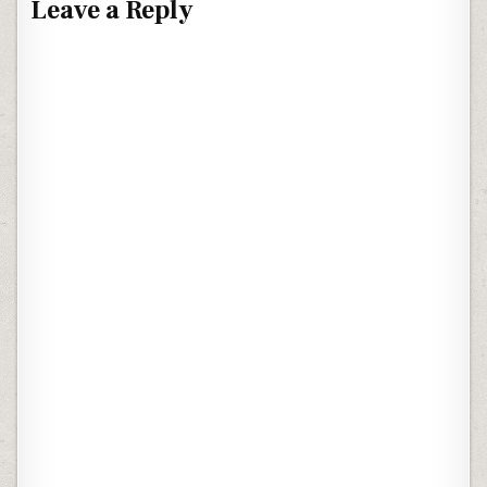
Leave a Reply