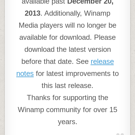
available past
December 20,
2013
. Additionally, Winamp
Media players will no longer be
available for download. Please
download the latest version
before that date. See
release
notes
for latest improvements to
this last release.
Thanks for supporting the
Winamp community for over 15
years.