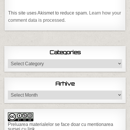
This site uses Akismet to reduce spam.
Learn how your
comment data is processed.
Categories
Categories
Arhive
Arhive
Preluarea materialelor se face doar cu mentionarea
sursei cu link.