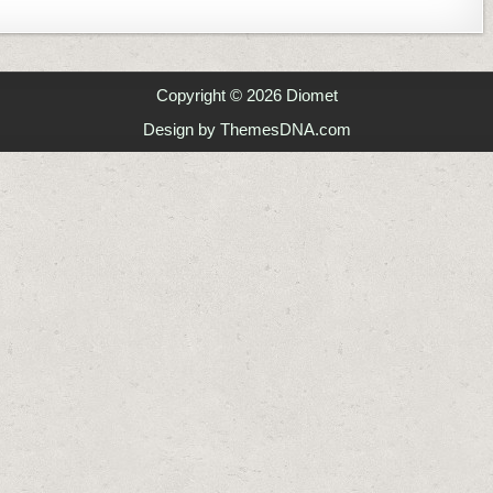
AMORPHOPHALLUS TITANUM
Copyright © 2026 Diomet
Design by ThemesDNA.com