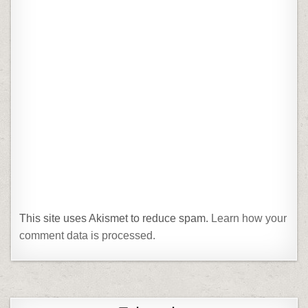
This site uses Akismet to reduce spam.
Learn how your
comment data is processed.