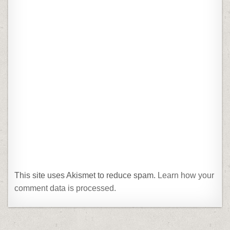
This site uses Akismet to reduce spam.
Learn how your
comment data is processed.