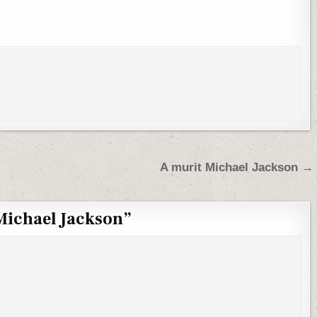
A murit Michael Jackson →
Michael Jackson
”