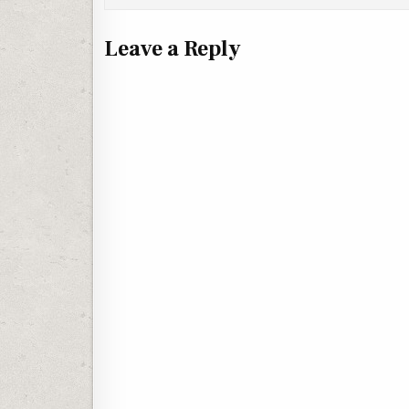
Leave a Reply