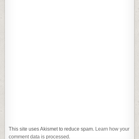
This site uses Akismet to reduce spam.
Learn how your
comment data is processed.