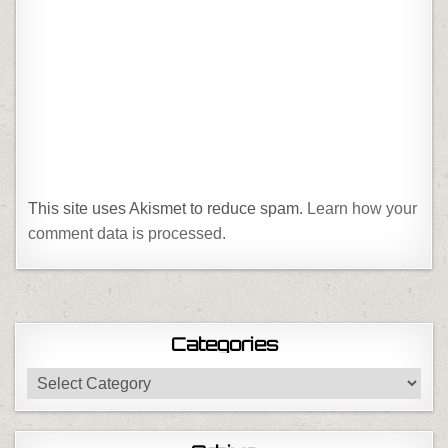
This site uses Akismet to reduce spam.
Learn how your
comment data is processed.
Categories
Categories