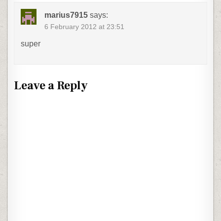
marius7915
says:
6 February 2012 at 23:51
super
Leave a Reply