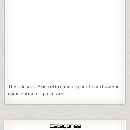
This site uses Akismet to reduce spam.
Learn how your
comment data is processed.
Categories