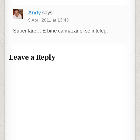
Andy
says:
9 April 2011 at 13:43
Super tare… E bine ca macar ei se inteleg.
Leave a Reply