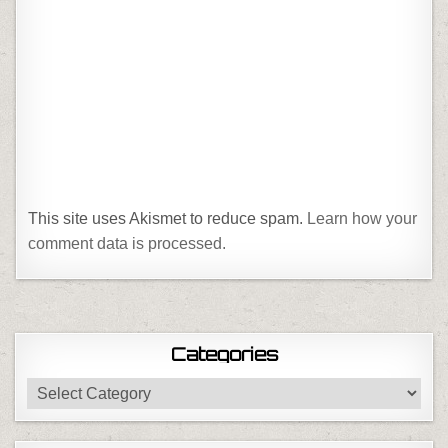
This site uses Akismet to reduce spam.
Learn how your
comment data is processed.
Categories
Categories