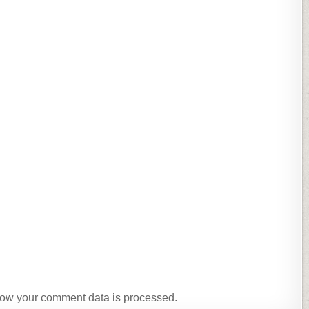
ow your comment data is processed.