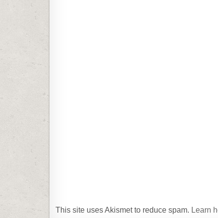
This site uses Akismet to reduce spam.
Learn h