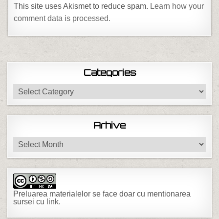
This site uses Akismet to reduce spam.
Learn how your
comment data is processed.
Categories
Categories
Arhive
Arhive
Preluarea materialelor se face doar cu mentionarea
sursei cu link.