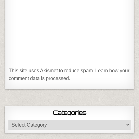
This site uses Akismet to reduce spam.
Learn how your
comment data is processed.
Categories
Categories