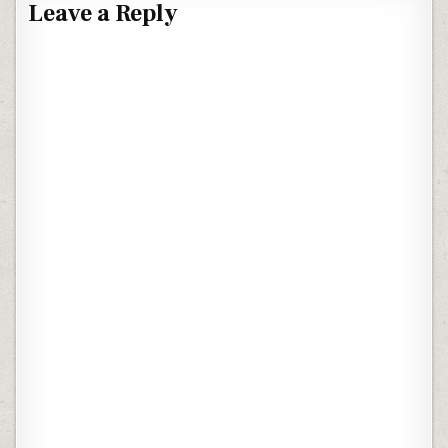
Leave a Reply