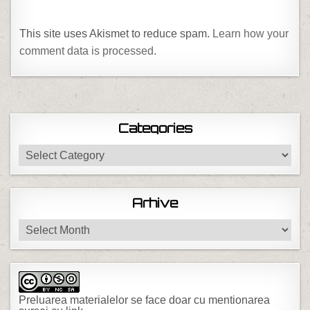
This site uses Akismet to reduce spam.
Learn how your
comment data is processed.
Categories
Categories
Arhive
Arhive
Preluarea materialelor se face doar cu mentionarea