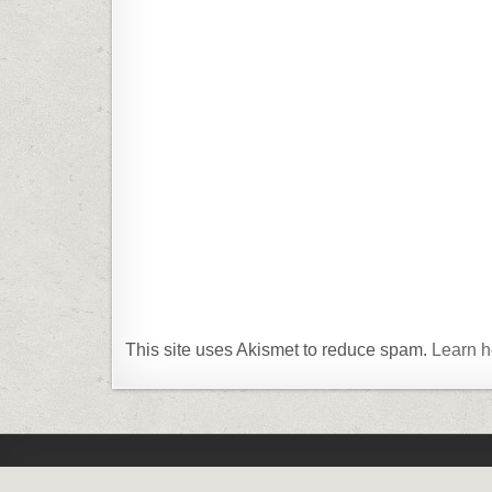
This site uses Akismet to reduce spam.
Learn h