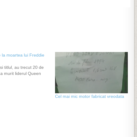
 la moartea lui Freddie
 titlul, au trecut 20 de
a murit liderul Queen
Cel mai mic motor fabricat vreodata