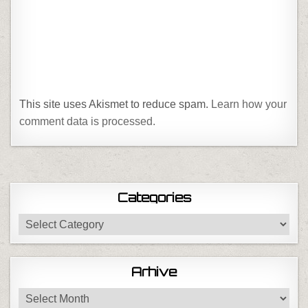
This site uses Akismet to reduce spam.
Learn how your
comment data is processed.
Categories
Categories
Arhive
Arhive