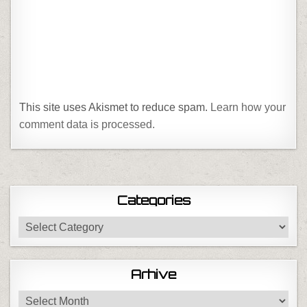
This site uses Akismet to reduce spam.
Learn how your
comment data is processed.
Categories
Categories
Arhive
Arhive