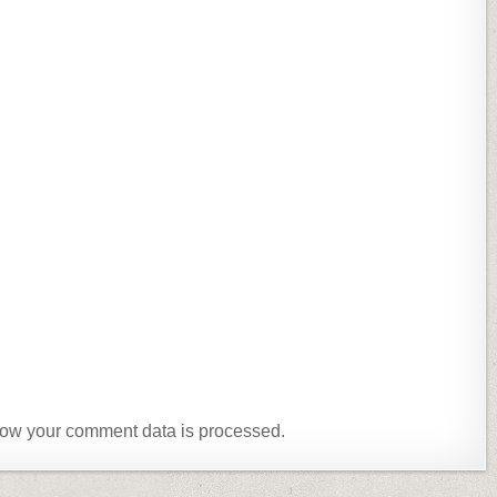
ow your comment data is processed.