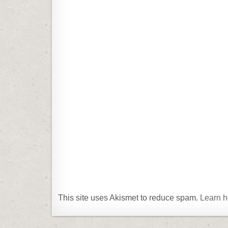
This site uses Akismet to reduce spam.
Learn h