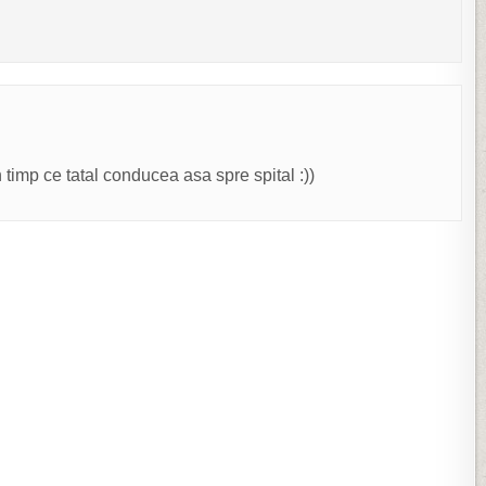
timp ce tatal conducea asa spre spital :))