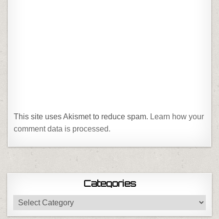
This site uses Akismet to reduce spam.
Learn how your
comment data is processed.
Categories
Categories