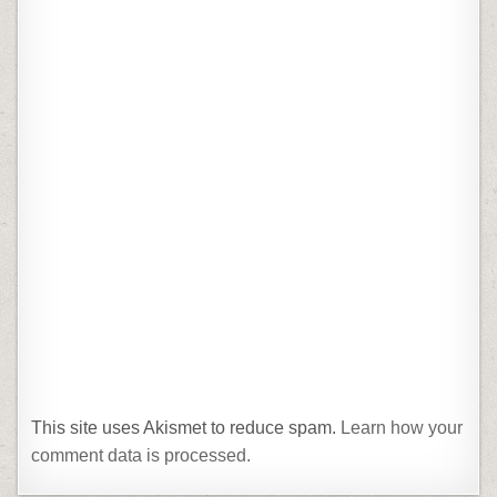
This site uses Akismet to reduce spam.
Learn how your
comment data is processed.