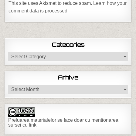
This site uses Akismet to reduce spam.
Learn how your
comment data is processed.
Categories
Categories
Arhive
Arhive
Preluarea materialelor se face doar cu mentionarea
sursei cu link.