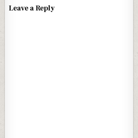
Leave a Reply