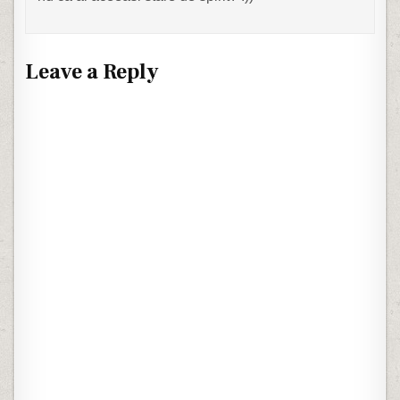
Leave a Reply