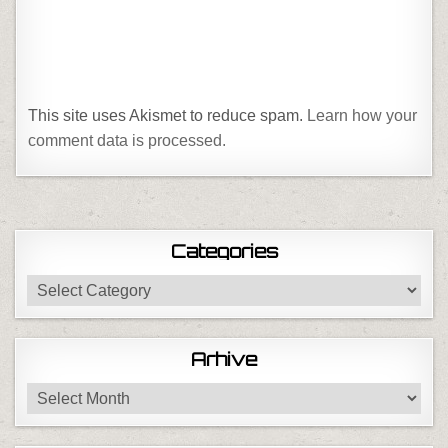
This site uses Akismet to reduce spam.
Learn how your
comment data is processed.
Categories
Categories
Arhive
Arhive