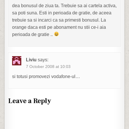
dea bonusul de ziua ta. Trebuie sa ai cartela activa,
sa poti suna. Esti in perioada de gratie, de aceea
trebuie sa si incarci ca sa primesti bonusul. La
orange daca esti pe abonament nu stii ce-i aia
perioada de gratie ..
Liviu
says:
7 October 2008 at 10:03
si totusi promovezi vodafone-ul…
Leave a Reply