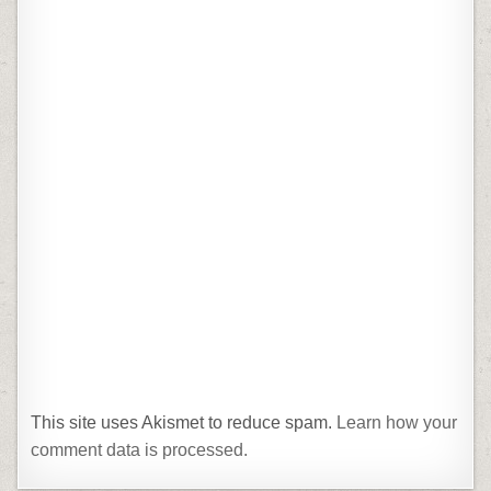
This site uses Akismet to reduce spam.
Learn how your
comment data is processed.