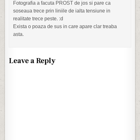
Fotografia a facuta PROST de jos si pare ca
soseaua trece prin liniile de ialta tensiune in
realitate trece peste. :d
Exista o poaza de sus in care apare clar treaba
asta.
Leave a Reply