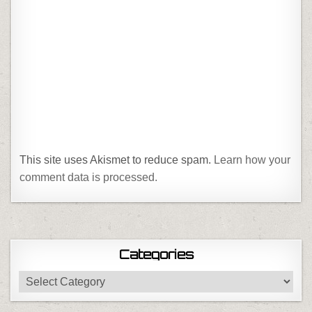
This site uses Akismet to reduce spam.
Learn how your
comment data is processed.
Categories
Categories