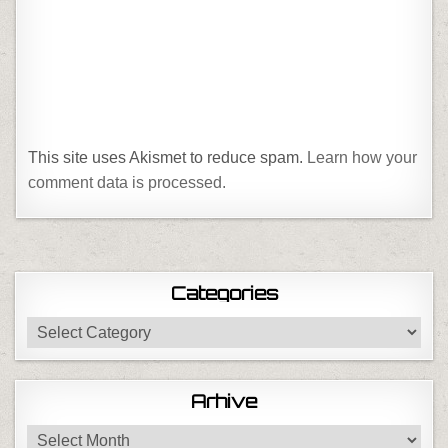
This site uses Akismet to reduce spam.
Learn how your
comment data is processed.
Categories
Categories
Arhive
Arhive