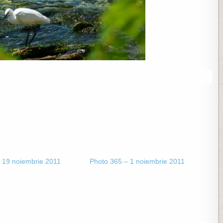
 19 noiembrie 2011
Photo 365 – 1 noiembrie 2011