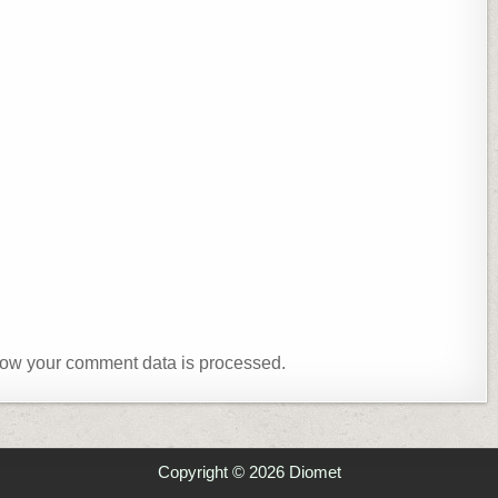
ow your comment data is processed.
Copyright © 2026 Diomet