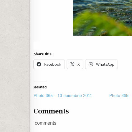
Share this:
Facebook
X
WhatsApp
Related
Photo 365 – 13 noiembrie 2011
Photo 365 –
Comments
comments