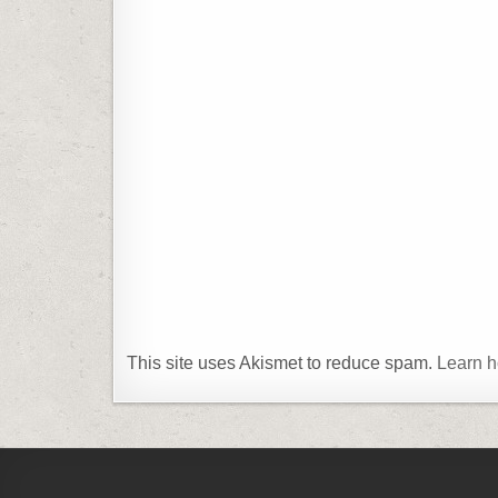
This site uses Akismet to reduce spam.
Learn h