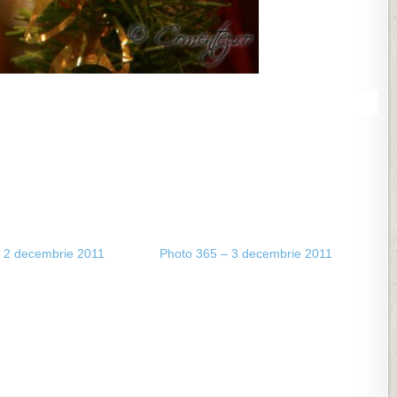
 2 decembrie 2011
Photo 365 – 3 decembrie 2011