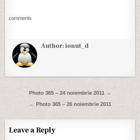
comments
Author:
ionut_d
Post navigation
Photo 365 – 24 noiembrie 2011 →
← Photo 365 – 26 noiembrie 2011
Leave a Reply