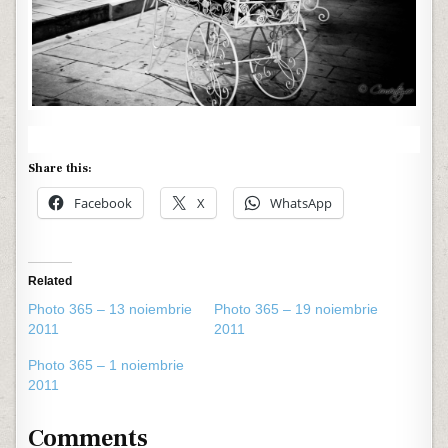
Share this:
Facebook
X
WhatsApp
Related
Photo 365 – 13 noiembrie
Photo 365 – 19 noiembrie
2011
2011
Photo 365 – 1 noiembrie
2011
Comments