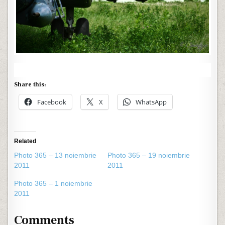
Share this:
Facebook
X
WhatsApp
Related
Photo 365 – 13 noiembrie
Photo 365 – 19 noiembrie
2011
2011
Photo 365 – 1 noiembrie
2011
Comments