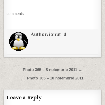
comments
Author:
ionut_d
Post navigation
Photo 365 – 8 noiembrie 2011 →
← Photo 365 – 10 noiembrie 2011
Leave a Reply