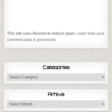
This site uses Akismet to reduce spam.
Learn how your
comment data is processed.
Categories
Categories
Arhive
Arhive