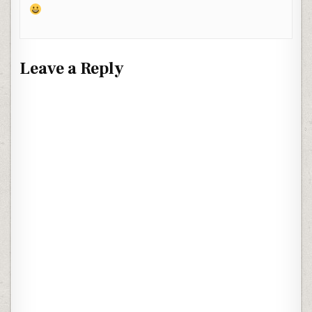
Leave a Reply