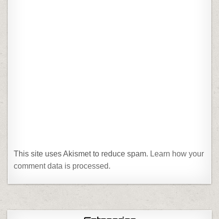
This site uses Akismet to reduce spam.
Learn how your
comment data is processed.