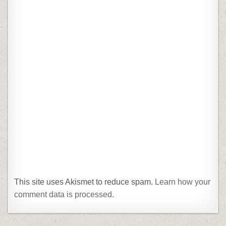
This site uses Akismet to reduce spam.
Learn how your
comment data is processed.