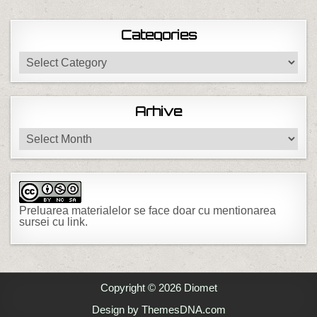
Categories
Categories
Arhive
Arhive
Preluarea materialelor se face doar cu mentionarea
sursei cu link.
Copyright © 2026 Diomet
Design by ThemesDNA.com