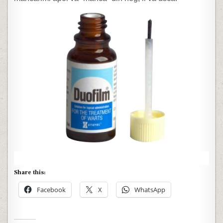
Share this:
Facebook
X
WhatsApp