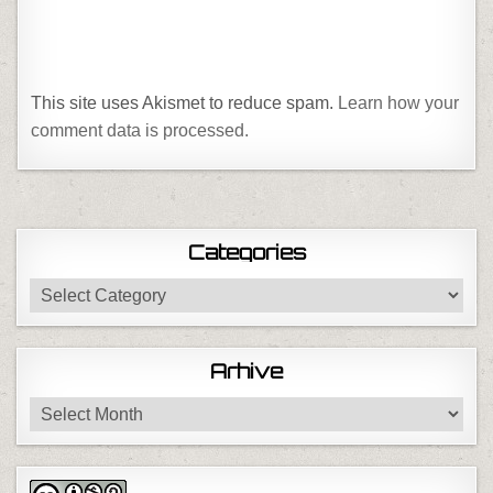
This site uses Akismet to reduce spam.
Learn how your
comment data is processed.
Categories
Categories
Arhive
Arhive