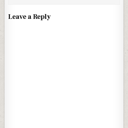
Leave a Reply