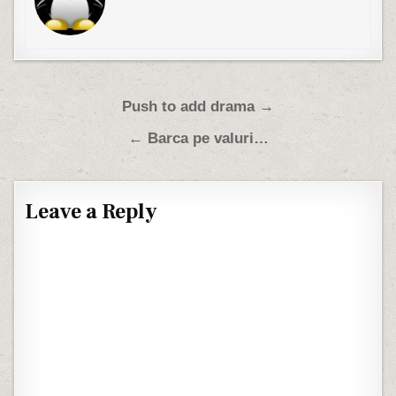
Post navigation
Push to add drama →
← Barca pe valuri…
Leave a Reply