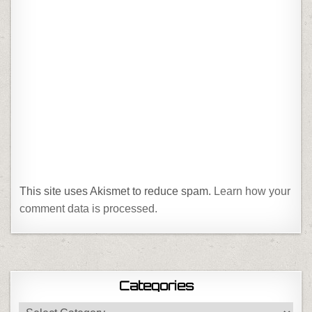
This site uses Akismet to reduce spam.
Learn how your
comment data is processed.
Categories
Categories