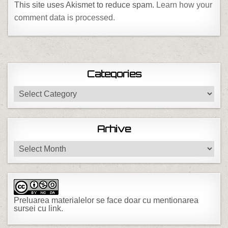
This site uses Akismet to reduce spam.
Learn how your
comment data is processed.
Categories
Categories
Arhive
Arhive
Preluarea materialelor se face doar cu mentionarea
sursei cu link.