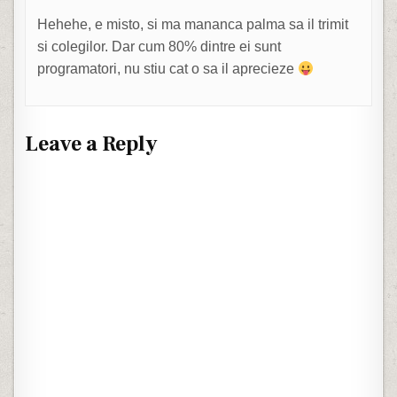
Hehehe, e misto, si ma mananca palma sa il trimit
si colegilor. Dar cum 80% dintre ei sunt
programatori, nu stiu cat o sa il aprecieze
Leave a Reply