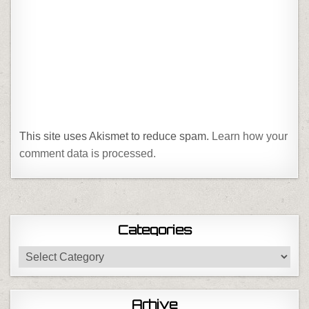
This site uses Akismet to reduce spam.
Learn how your
comment data is processed.
Categories
Categories
Arhive