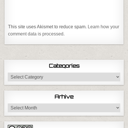
This site uses Akismet to reduce spam.
Learn how your
comment data is processed.
Categories
Categories
Arhive
Arhive