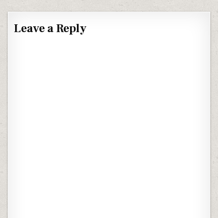
Leave a Reply