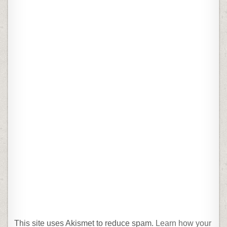
This site uses Akismet to reduce spam.
Learn how your