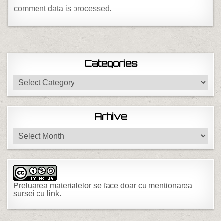
comment data is processed.
Categories
Categories
Arhive
Arhive
Preluarea materialelor se face doar cu mentionarea
sursei cu link.