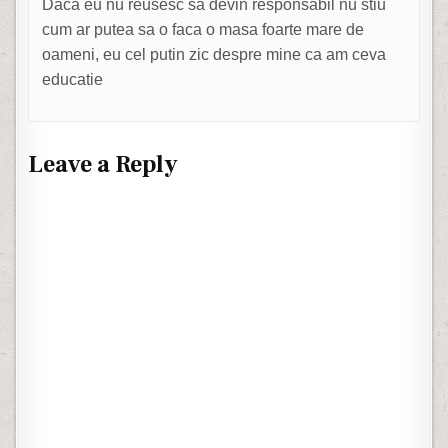
Daca eu nu reusesc sa devin responsabil nu stiu
cum ar putea sa o faca o masa foarte mare de
oameni, eu cel putin zic despre mine ca am ceva
educatie
Leave a Reply