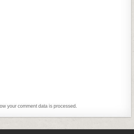
ow your comment data is processed.