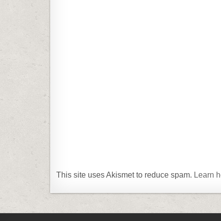
This site uses Akismet to reduce spam.
Learn h