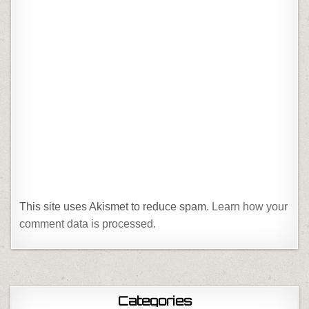
This site uses Akismet to reduce spam.
Learn how your
comment data is processed.
Categories