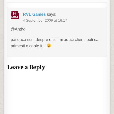
RVL Games
says:
4 September 2009 at 16:17
@Andy:
pai daca scrii despre el si imi aduci clienti poti sa
primesti o copie full
Leave a Reply