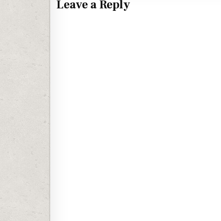
Leave a Reply