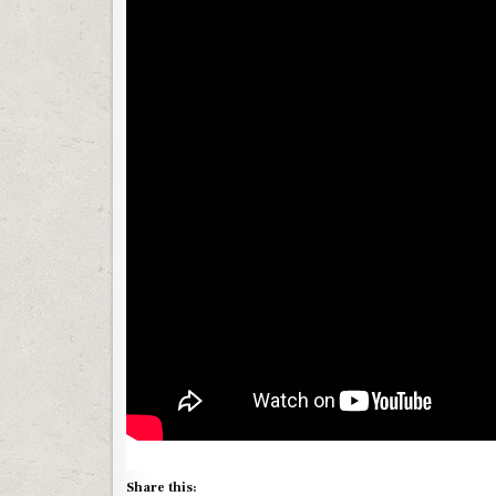
Share this: