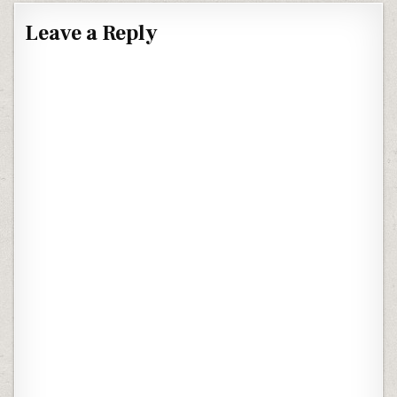
Leave a Reply