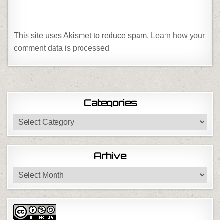
This site uses Akismet to reduce spam.
Learn how your
comment data is processed.
Categories
Categories
Arhive
Arhive